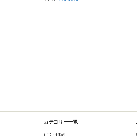
カテゴリー一覧
住宅・不動産