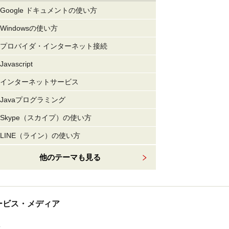
Google ドキュメントの使い方
Windowsの使い方
プロバイダ・インターネット接続
Javascript
インターネットサービス
Javaプログラミング
Skype（スカイプ）の使い方
LINE（ライン）の使い方
他のテーマも見る
tサービス・メディア
ス