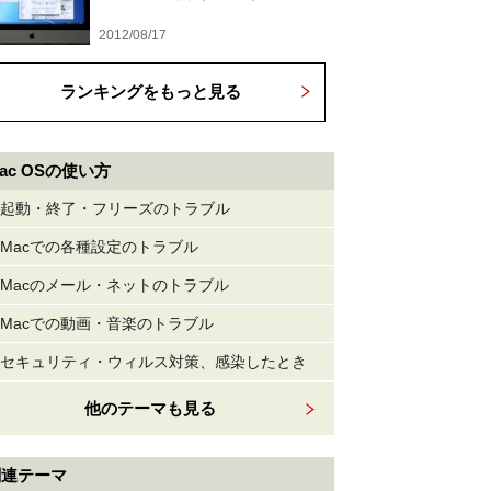
2012/08/17
ランキングをもっと見る
ac OSの使い方
起動・終了・フリーズのトラブル
Macでの各種設定のトラブル
Macのメール・ネットのトラブル
Macでの動画・音楽のトラブル
セキュリティ・ウィルス対策、感染したとき
他のテーマも見る
関連テーマ