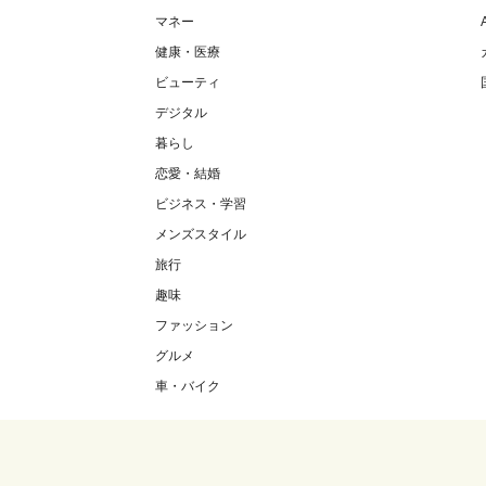
マネー
健康・医療
ビューティ
デジタル
暮らし
恋愛・結婚
ビジネス・学習
メンズスタイル
旅行
趣味
ファッション
グルメ
車・バイク