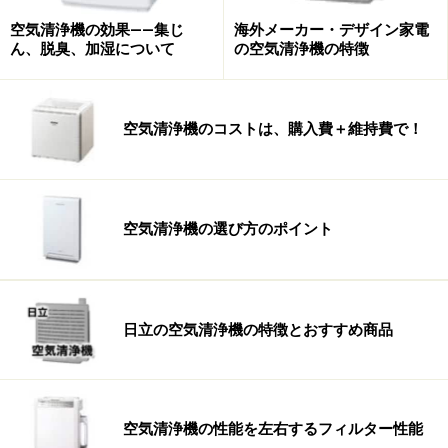
空気清浄機の効果――集じ
海外メーカー・デザイン家電
ん、脱臭、加湿について
の空気清浄機の特徴
空気清浄機のコストは、購入費＋維持費で！
空気清浄機の選び方のポイント
日立の空気清浄機の特徴とおすすめ商品
空気清浄機の性能を左右するフィルター性能