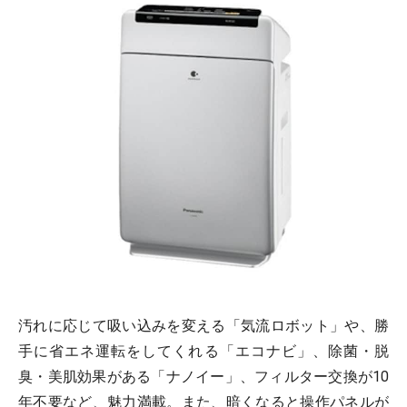
汚れに応じて吸い込みを変える「気流ロボット」や、勝
手に省エネ運転をしてくれる「エコナビ」、除菌・脱
臭・美肌効果がある「ナノイー」、フィルター交換が10
年不要など、魅力満載。また、暗くなると操作パネルが