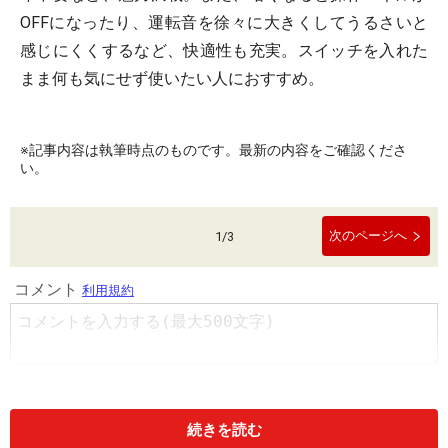
OFFになったり、運転音を徐々に大きくしてうるさいと
感じにくくするなど、快適性も充実。スイッチを入れた
まま何も気にせず使いたい人におすすめ。
※記事内容は執筆時点のものです。最新の内容をご確認くださ
い。
次のページへ
1
/
3
続きを読む