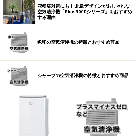
花粉症対策にも！ 北欧デザインがおしゃれな
空気清浄機「Blue 3000シリーズ」をおすすめ
する理由
象印の空気清浄機の特徴とおすすめ商品
シャープの空気清浄機の特徴とおすすめ商品