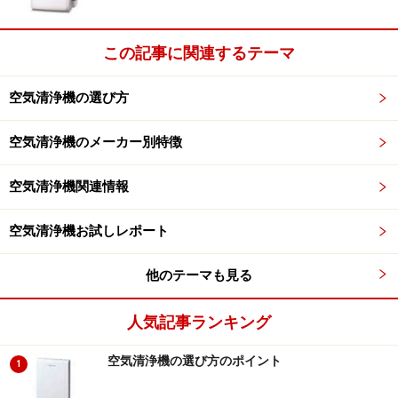
この記事に関連するテーマ
空気清浄機の選び方
空気清浄機のメーカー別特徴
空気清浄機関連情報
空気清浄機お試しレポート
他のテーマも見る
人気記事ランキング
空気清浄機の選び方のポイント
1