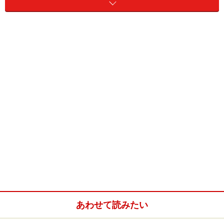
あわせて読みたい