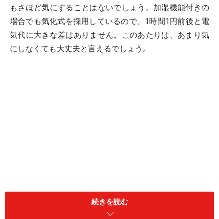
もさほど気にすることはないでしょう。加湿機能付きの
場合でも気化式を採用しているので、1時間1円前後と電
気代に大きな差はありません。このあたりは、あまり気
にしなくても大丈夫と言えるでしょう。
続きを読む