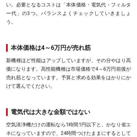
い。必要となるコストは「本体価格・電気代・フィルタ
ー代」の3つ。バランスよくチェックしていきましょ
う。
本体価格は4～6万円が売れ筋
新機種ほど性能はアップしていますが、その分やはり高
価になります。高性能機種は市場価格で4～6万円前後が
売れ筋となっています。予算と求める効果をはかりにか
けて選んでください。
電気代は大きな金額ではない
空気清浄機だけの運転なら1時間1円以下と、かなり省エ
ネになっていますので、24時間つけたままにするとして