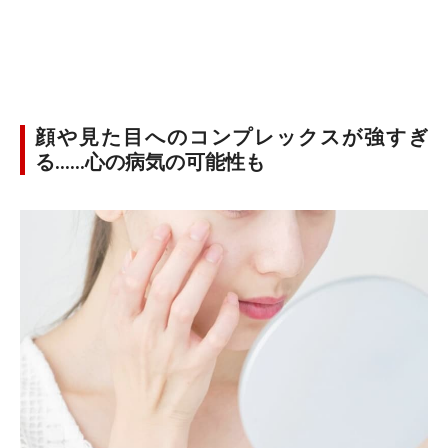
顔や見た目へのコンプレックスが強すぎ
る……心の病気の可能性も