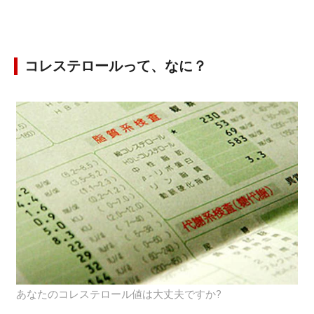
コレステロールって、なに？
あなたのコレステロール値は大丈夫ですか?