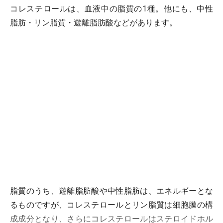
コレステロールは、血液中の脂質の1種。他にも、中性
脂肪・リン脂質・遊離脂肪酸などがあります。
脂質のうち、遊離脂肪酸や中性脂肪は、エネルギーとな
るものですが、コレステロールとリン脂質は細胞膜の構
成成分となり、さらにコレステロールはステロイドホル