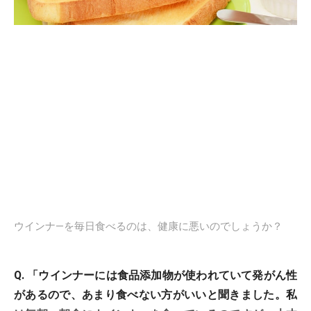
ウインナ―を毎日食べるのは、健康に悪いのでしょうか？
Q. 「ウインナーには食品添加物が使われていて発がん性
があるので、あまり食べない方がいいと聞きました。私