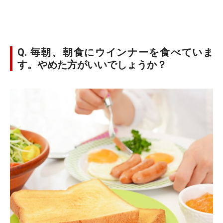
Q. 毎朝、朝食にウインナーを食べていま
す。やめた方がいいでしょうか？