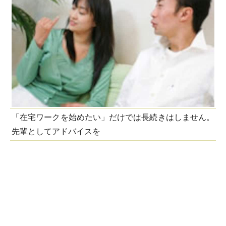
「在宅ワークを始めたい」だけでは長続きはしません。
先輩としてアドバイスを