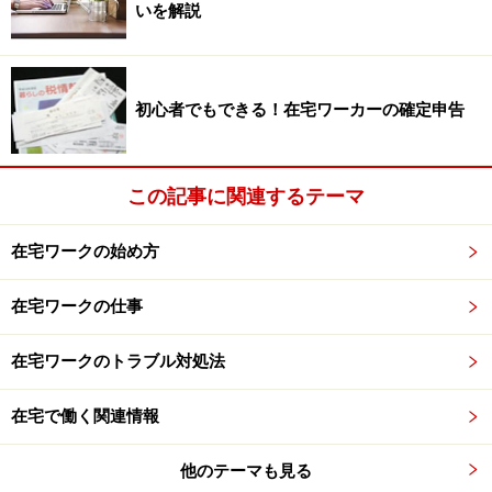
い。
いを解説
次のページへ
1
/
3
初心者でもできる！在宅ワーカーの確定申告
この記事に関連するテーマ
在宅ワークの始め方
在宅ワークの仕事
在宅ワークのトラブル対処法
在宅で働く関連情報
他のテーマも見る