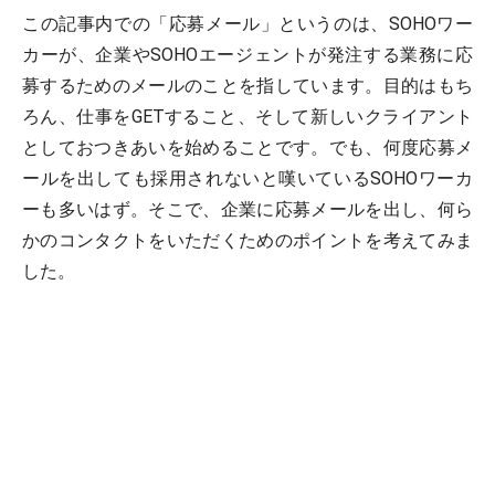
この記事内での「応募メール」というのは、SOHOワー
カーが、企業やSOHOエージェントが発注する業務に応
募するためのメールのことを指しています。目的はもち
ろん、仕事をGETすること、そして新しいクライアント
としておつきあいを始めることです。でも、何度応募メ
ールを出しても採用されないと嘆いているSOHOワーカ
ーも多いはず。そこで、企業に応募メールを出し、何ら
かのコンタクトをいただくためのポイントを考えてみま
した。