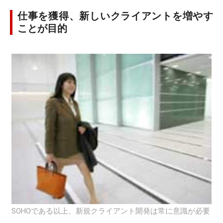
仕事を獲得、新しいクライアントを増やす
ことが目的
SOHOである以上、新規クライアント開発は常に意識が必要