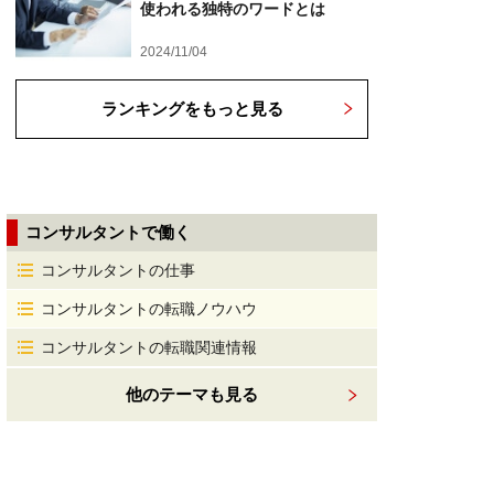
使われる独特のワードとは
2024/11/04
ランキングをもっと見る
コンサルタントで働く
コンサルタントの仕事
コンサルタントの転職ノウハウ
コンサルタントの転職関連情報
他のテーマも見る