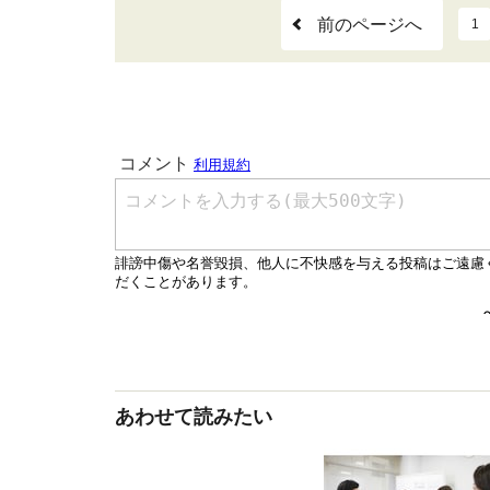
前のページへ
1
あわせて読みたい