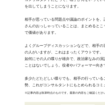
を出してしまうことになります。
相手が思っている問題点や議論のポイントを、
さんのおっしゃっていることは、まとめるとこ
で価値があります。
よくグループディスカッションなどで、相手の
の人がいますが、これはまったくアウトです。
如何にその人の喋りが雄弁で、政治家なみの演
ことはないでしょう。役者やパフォーマー向き
多少たどたどしい喋りでも、相手の行っている
勢、これがコンサルタントにもとめられるコミ
※記事内容は執筆時点のものです。最新の内容をご確認くださ