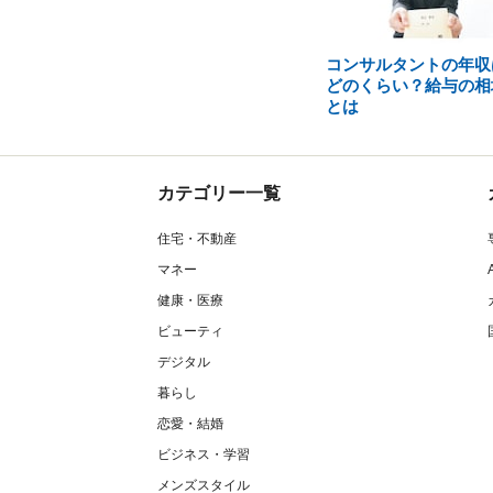
コンサルタントの年収
どのくらい？給与の相
とは
カテゴリー一覧
住宅・不動産
マネー
健康・医療
ビューティ
デジタル
暮らし
恋愛・結婚
ビジネス・学習
メンズスタイル