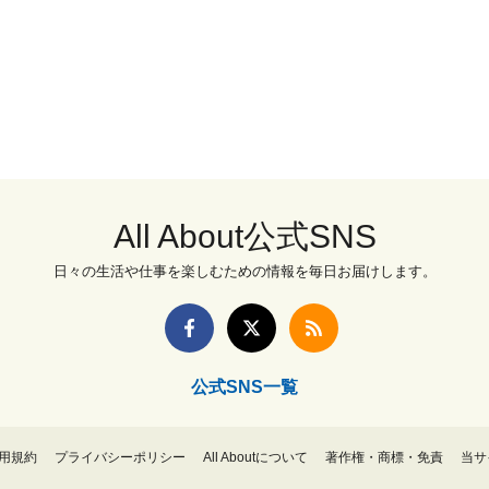
All About公式SNS
日々の生活や仕事を楽しむための情報を毎日お届けします。
公式SNS一覧
用規約
プライバシーポリシー
All Aboutについて
著作権・商標・免責
当サ