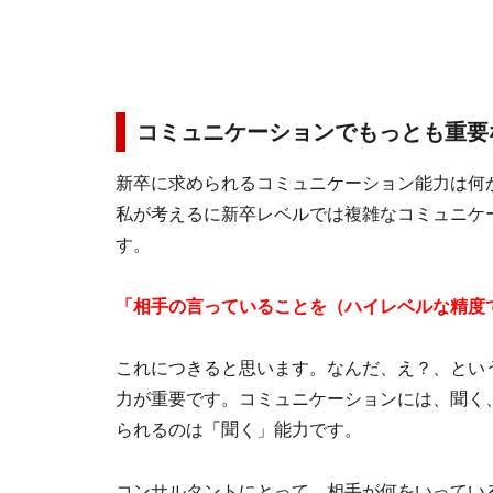
コミュニケーションでもっとも重要
新卒に求められるコミュニケーション能力は何
私が考えるに新卒レベルでは複雑なコミュニケ
す。
「相手の言っていることを（ハイレベルな精度
これにつきると思います。なんだ、え？、とい
力が重要です。コミュニケーションには、聞く
られるのは「聞く」能力です。
コンサルタントにとって、相手が何をいってい