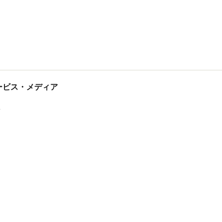
tサービス・メディア
ス