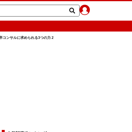
卒コンサルに求められる3つの力 2