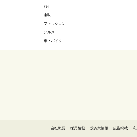
旅行
趣味
ファッション
グルメ
車・バイク
会社概要
採用情報
投資家情報
広告掲載
利