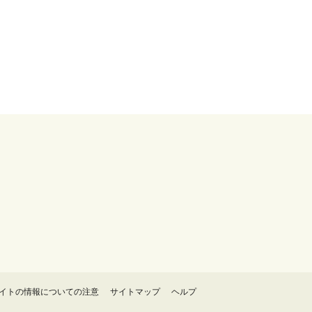
イトの情報についての注意
サイトマップ
ヘルプ