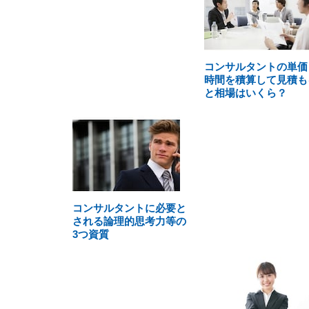
コンサルタントの単価
時間を積算して見積も
と相場はいくら？
コンサルタントに必要と
される論理的思考力等の
3つ資質