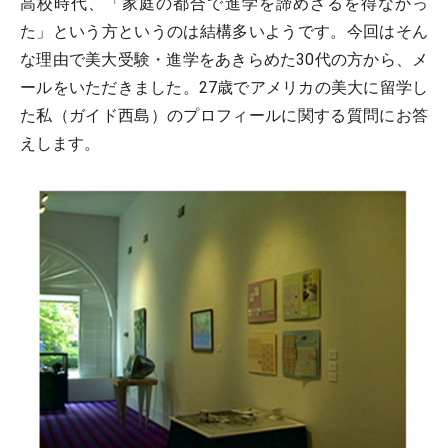
高校時代、「家庭の都合で進学を諦めざるを得なかっ
た」という方というのは結構多いようです。今回はそん
な理由で美大受験・進学をあきらめた30代の方から、メ
ールをいただきました。27歳でアメリカの美大に留学し
た私（ガイド西島）のプロフィールに関する質問にお答
えします。