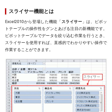
スライサー機能とは
Excel2010から登場した機能「
スライサー
」は、ピボッ
トテーブルの操作性をグンとあげる注目の新機能です。
ピボットテーブルでデータを絞り込む作業を行うとき、
スライサーを使用すれば、直感的でわかりやすい操作で
作業することができます。