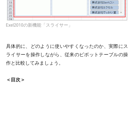
Exel2010の新機能「スライサー」
具体的に、どのように使いやすくなったのか、実際にス
ライサーを操作しながら、従来のピボットテーブルの操
作と比較してみましょう。
＜目次＞