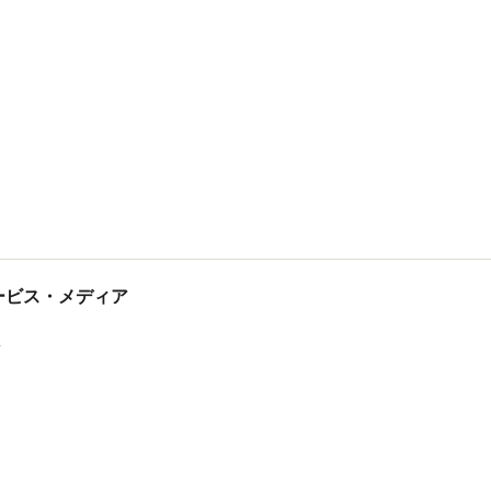
tサービス・メディア
ス