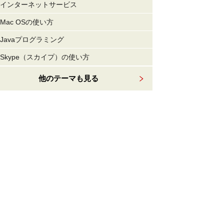
インターネットサービス
Mac OSの使い方
Javaプログラミング
Skype（スカイプ）の使い方
他のテーマも見る