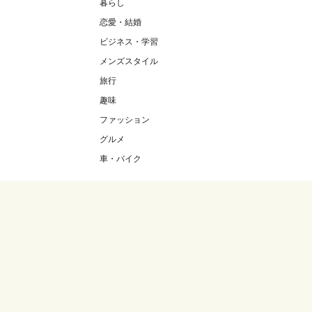
暮らし
恋愛・結婚
ビジネス・学習
メンズスタイル
旅行
趣味
ファッション
グルメ
車・バイク