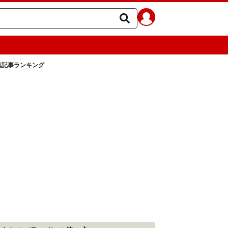
人気記事ランキング