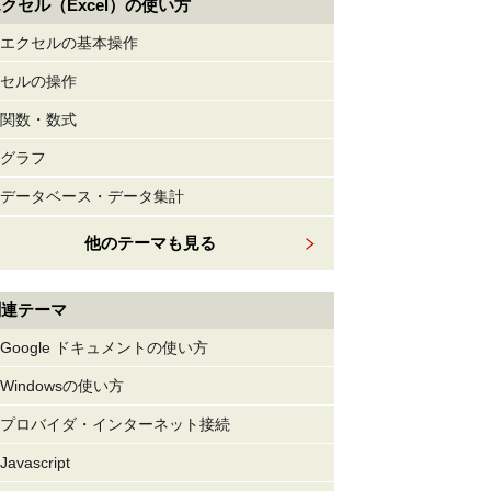
クセル（Excel）の使い方
エクセルの基本操作
セルの操作
関数・数式
グラフ
データベース・データ集計
他のテーマも見る
関連テーマ
Google ドキュメントの使い方
Windowsの使い方
プロバイダ・インターネット接続
Javascript