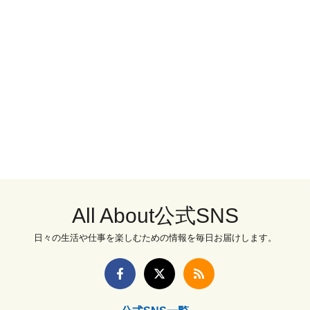
All About公式SNS
日々の生活や仕事を楽しむための情報を毎日お届けします。