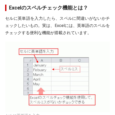
Excelのスペルチェック機能とは？
セルに英単語を入力したら、スペルに間違いがないかチ
ェックしたいもの。実は、Excelには、英単語のスペルを
チェックする便利な機能が搭載されています。