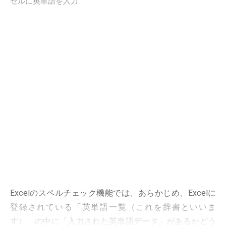
セルに英単語を入力
Excelのスペルチェック機能では、あらかじめ、Excelに
登録されている「英単語一覧（これを辞書といいま
す）」の中に「入力された英単語データ」があるかどう