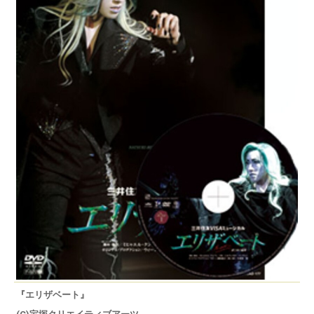
『エリザベート』