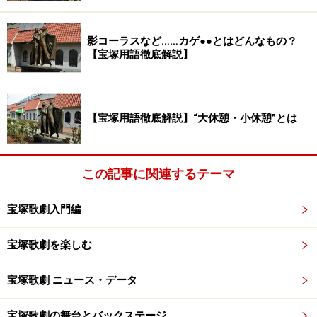
影コーラスなど……カゲ●●とはどんなもの？
【宝塚用語徹底解説】
【宝塚用語徹底解説】“大休憩・小休憩”とは
この記事に関連するテーマ
宝塚歌劇入門編
宝塚歌劇を楽しむ
宝塚歌劇 ニュース・データ
宝塚歌劇の舞台とバックステージ