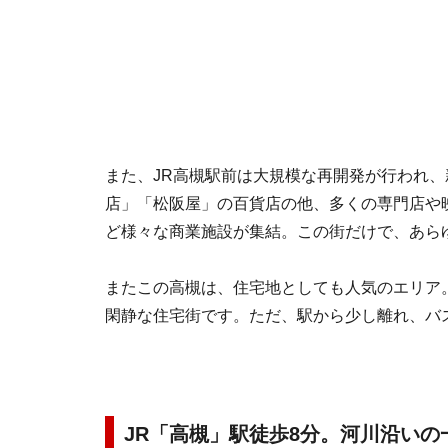
また、JR高槻駅前は大規模な再開発が行われ
店」「松阪屋」の百貨店の他、多くの専門店や
ど様々な商業施設が集結。この街だけで、あら
またこの高槻は、住宅地としても人気のエリア
閑静な住宅街です。ただ、駅から少し離れ、バ
JR「高槻」駅徒歩8分。河川沿いの