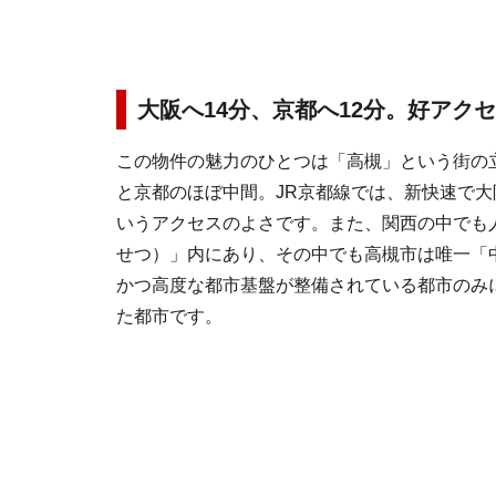
大阪へ14分、京都へ12分。好アク
この物件の魅力のひとつは「高槻」という街の
と京都のほぼ中間。JR京都線では、新快速で大阪
いうアクセスのよさです。また、関西の中でも
せつ）」内にあり、その中でも高槻市は唯一「中
かつ高度な都市基盤が整備されている都市のみ
た都市です。