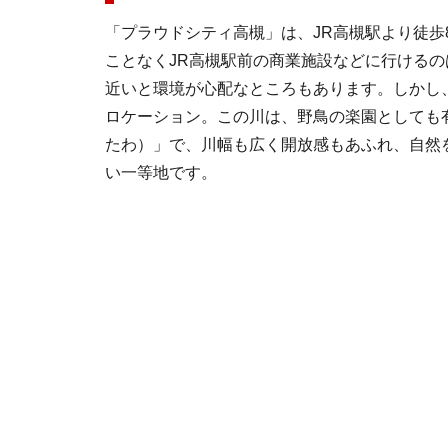
「プラウドシティ高槻」は、JR高槻駅より徒歩
ことなくJR高槻駅前の商業施設などに行ける
近いと環境が心配なところもあります。しかし
ロケーション。この川は、野鳥の楽園としても
たわ）」で、川幅も広く開放感もあふれ、自然
い一等地です。