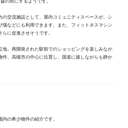
る森の街にするようです。
めの交流施設として、屋内コミュニティスペースが。シ
び場などにも利用できます。また、フィットネスマシン
さらに促進させそうです。
立地。再開発された駅前でのショッピングを楽しみなが
物件。高槻市の中心に位置し、国道に接しながらも静か
圏内の希少物件の紹介です。