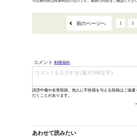
※記事内容は執筆時点のものです。最新の内容をご確認くださ
前のページへ
1
2
あわせて読みたい