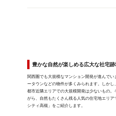
豊かな自然が楽しめる広大な社宅跡
関西圏でも大規模なマンション開発が進んでい
ータウンなどの物件が多くみられます。しかし
都市近隣エリアでの大規模開発は少ないもの。
がら、自然もたくさん残る人気の住宅地エリア
シティ高槻」をご紹介します。