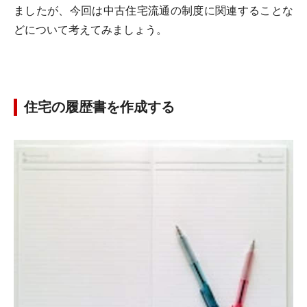
ましたが、今回は中古住宅流通の制度に関連することな
どについて考えてみましょう。
住宅の履歴書を作成する