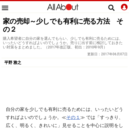
家の売却～少しでも有利に売る方法 そ
の２
購入希望者に自分の家を選んでもらい、少しでも有利に売るためには、
いったいどうすればよいのでしょうか。売りに出す前に検討しておきた
い対策をまとめました。（2017年改訂版、初出：2010年9月）
更新日：
2017年06月07日
平野 雅之
自分の家を少しでも有利に売るためには、いったいどう
すればよいのでしょうか。≪
その１
≫ では「すっきり、
広く、明るく、きれいに」見せることを中心に説明をし