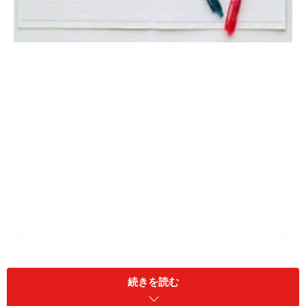
新築時から現在までの経緯をまとめてみることで、自分の家
について客観的な視点も得られる
2009年6月に長期優良住宅の制度がスタートし、新築一
続きを読む
戸建て住宅ではその導入が急速に進んでいますが、その