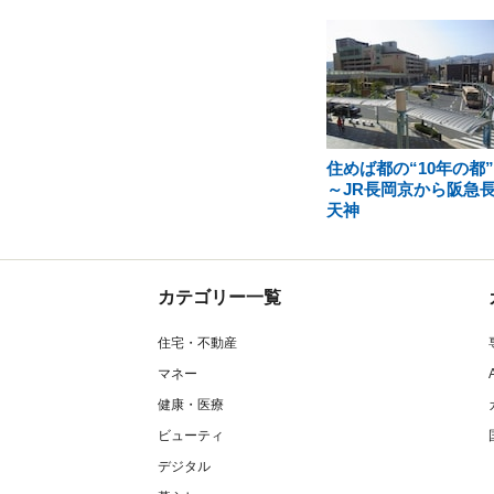
住めば都の“10年の都
～JR長岡京から阪急
天神
カテゴリー一覧
住宅・不動産
マネー
健康・医療
ビューティ
デジタル