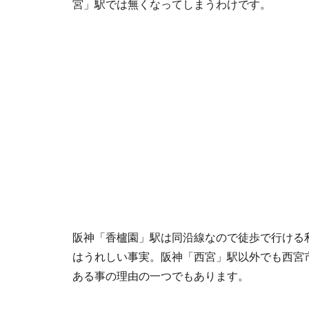
宮」駅では無くなってしまうわけです。
阪神「香櫨園」駅は同沿線なので徒歩で行ける
はうれしい事実。阪神「西宮」駅以外でも西宮
ある事の理由の一つでもあります。