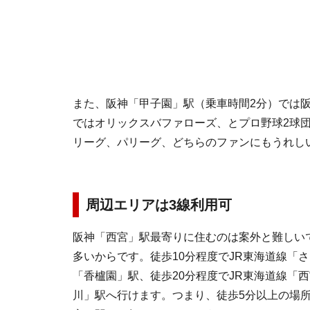
また、阪神「甲子園」駅（乗車時間2分）では阪
ではオリックスバファローズ、とプロ野球2球
リーグ、パリーグ、どちらのファンにもうれし
周辺エリアは3線利用可
阪神「西宮」駅最寄りに住むのは案外と難しい
多いからです。徒歩10分程度でJR東海道線「
「香櫨園」駅、徒歩20分程度でJR東海道線「
川」駅へ行けます。つまり、徒歩5分以上の場