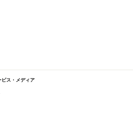
tサービス・メディア
ス