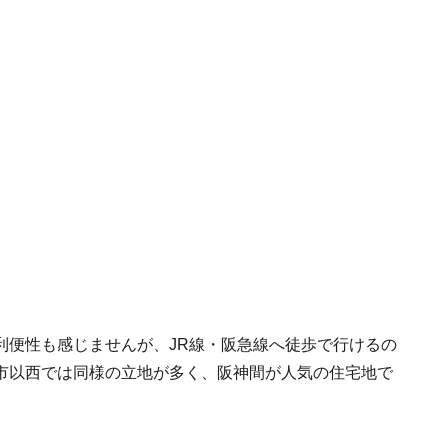
利便性も感じませんが、JR線・阪急線へ徒歩で行けるの
市以西では同様の立地が多く、阪神間が人気の住宅地で