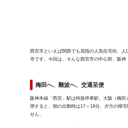
西宮市といえば関西でも屈指の人気住宅街。人
市です。今回は、そんな西宮市の中心部、阪神
梅田へ、難波へ、交通至便
阪神本線「西宮」駅は特急停車駅。大阪（梅田
用すると、朝の出勤時は17～18分、夕方の帰宅
せん。