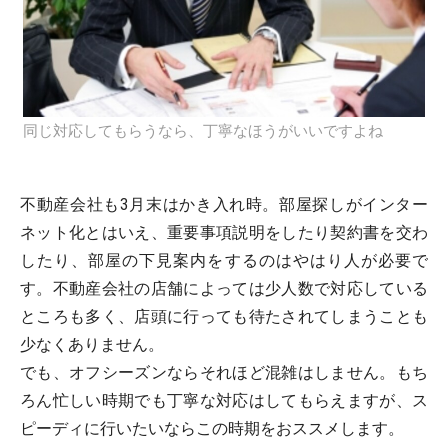
同じ対応してもらうなら、丁寧なほうがいいですよね
不動産会社も3月末はかき入れ時。部屋探しがインター
ネット化とはいえ、重要事項説明をしたり契約書を交わ
したり、部屋の下見案内をするのはやはり人が必要で
す。不動産会社の店舗によっては少人数で対応している
ところも多く、店頭に行っても待たされてしまうことも
少なくありません。
でも、オフシーズンならそれほど混雑はしません。もち
ろん忙しい時期でも丁寧な対応はしてもらえますが、ス
ピーディに行いたいならこの時期をおススメします。