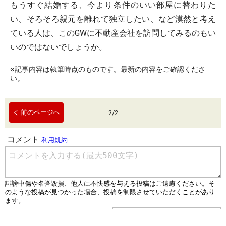
もうすぐ結婚する、今より条件のいい部屋に替わりた
い、そろそろ親元を離れて独立したい、など漠然と考え
ている人は、このGWに不動産会社を訪問してみるのもい
いのではないでしょうか。
※記事内容は執筆時点のものです。最新の内容をご確認くださ
い。
前のページへ
2
/
2