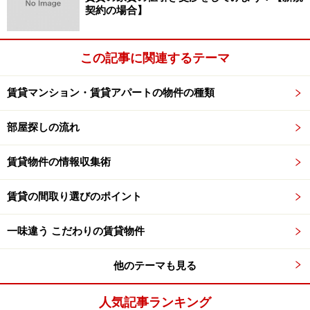
契約の場合】
この記事に関連するテーマ
賃貸マンション・賃貸アパートの物件の種類
部屋探しの流れ
賃貸物件の情報収集術
賃貸の間取り選びのポイント
一味違う こだわりの賃貸物件
他のテーマも見る
人気記事ランキング