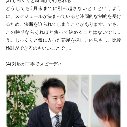
(3) じっくりと時間がかけられる
どうしても3月末までに引っ越さないと！というよう
に、スケジュールが決まっていると時間的な制約を受け
るため、決断を迫られてしまうことがあります。でも、
この時期ならそれほど焦って決めることはないでしょ
う。じっくりと気に入った部屋を探し、内見もし、比較
検討ができるのもいいことです。
(4) 対応が丁寧でスピーディ