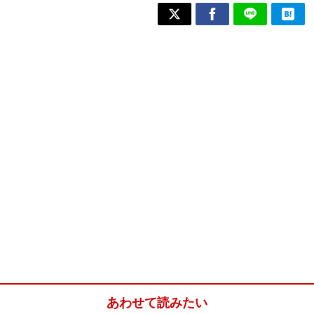
あわせて読みたい