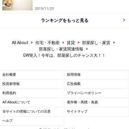
2019/11/20
ランキングをもっと見る
>
>
>
>
All About
住宅・不動産
賃貸
部屋探し・家賃
>
部屋探し・家賃関連情報
GW突入！今年は、部屋探しのチャンス大！！
会社概要
採用情報
投資家情報
広告掲載
利用規約
プライバシーポリシー
All Aboutについて
著作権・商標・免責
当サイトの情報についての注意
サイトマップ
ヘルプ