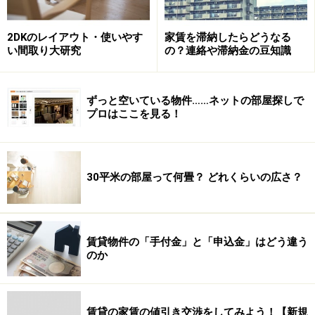
2DKのレイアウト・使いやす
家賃を滞納したらどうなる
い間取り大研究
の？連絡や滞納金の豆知識
ずっと空いている物件……ネットの部屋探しで
プロはここを見る！
30平米の部屋って何畳？ どれくらいの広さ？
賃貸物件の「手付金」と「申込金」はどう違う
のか
賃貸の家賃の値引き交渉をしてみよう！【新規