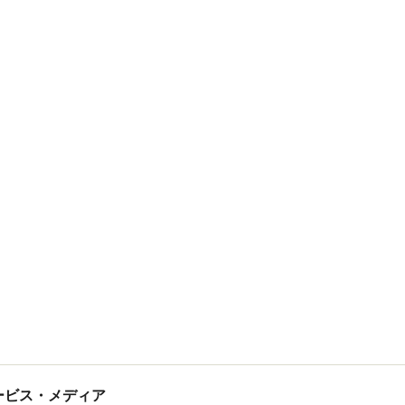
tサービス・メディア