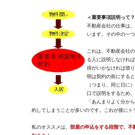
＜重要事項説明って？
不動産会社の仕事は、
います。その中の一つ
これは、不動産会社の
る人に説明しなければ
得がいかなければ借り
明は契約の前にすると
（つまり、同じ日に）
口で説明をするため、
「あんまりよく分から
約してしまうことが多いのです。これが後にト
私のオススメは、
部屋の申込をする段階で、不