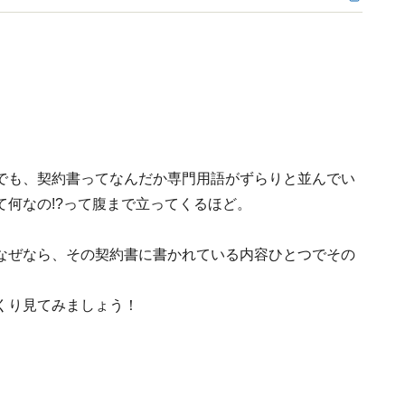
でも、契約書ってなんだか専門用語がずらりと並んでい
何なの!?って腹まで立ってくるほど。
なぜなら、その契約書に書かれている内容ひとつでその
くり見てみましょう！