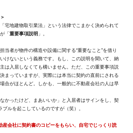
＞
「宅地建物取引業法」という法律でこまかく決められて
が「
重要事項説明
」。
担当者が物件の構造や設備に関する“重要なこと”を借り
いけないという義務です。もし、この説明を聞いて、納
主は入居しなくても構いません。ただ、この重要事項説
決まっていますが、実際には本当に契約の直前にされる
場合がほとんど。しかも、一般的に不動産会社の人は早
なかったけど、まあいいか」と入居者はサインをし、契
ラブルを起こしているのですが（笑）。
動産会社に契約書のコピーをもらい、自宅でじっくり読