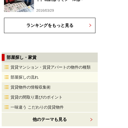
2016/03/29
ランキングをもっと見る
部屋探し・家賃
賃貸マンション・賃貸アパートの物件の種類
部屋探しの流れ
賃貸物件の情報収集術
賃貸の間取り選びのポイント
一味違う こだわりの賃貸物件
他のテーマも見る