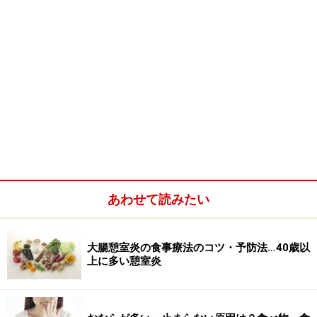
あわせて読みたい
大腸憩室炎の食事療法のコツ・予防法…40歳以
上に多い憩室炎