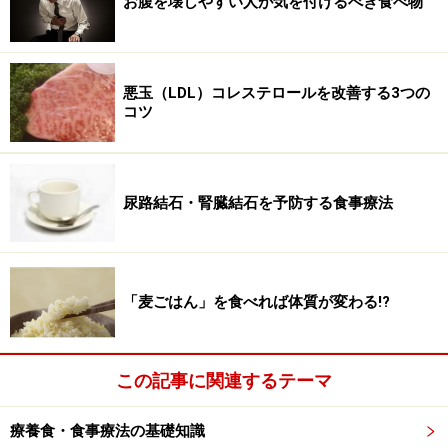
お腹を壊しやすい人が気を付けるべき食べ物
悪玉（LDL）コレステロールを改善する3つの
コツ
尿路結石・腎臓結石を予防する食事療法
「麦ごはん」を食べれば体質が変わる!?
この記事に関連するテーマ
療養食・食事療法の基礎知識