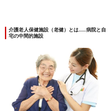
介護老人保健施設（老健）とは……病院と自
宅の中間的施設