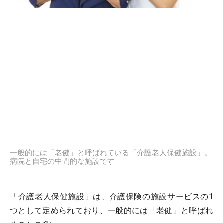
一般的には「老健」と呼ばれている「介護老人保健施設」。
病院と自宅の中間的な施設です
「介護老人保健施設」は、介護保険の施設サービスの1
つとして定められており、一般的には「老健」と呼ばれ