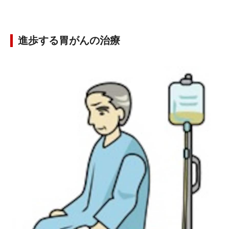
進歩する胃がんの治療