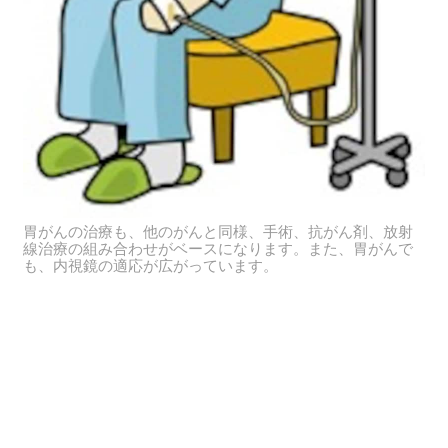
胃がんの治療も、他のがんと同様、手術、抗がん剤、放射
線治療の組み合わせがベースになります。また、胃がんで
も、内視鏡の適応が広がっています。