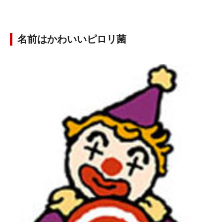
名前はかわいいピロリ菌