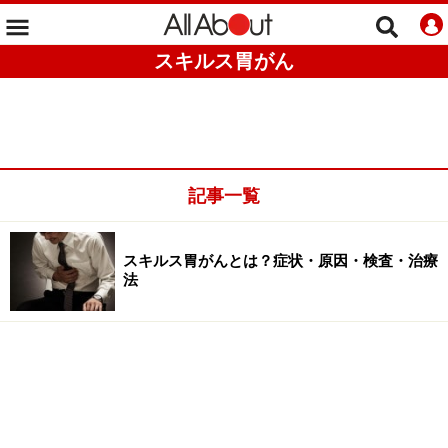
スキルス胃がん
記事一覧
スキルス胃がんとは？症状・原因・検査・治療
法