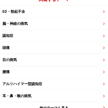
ED・勃起不全
脳・神経の病気
認知症
頭痛
目の病気
腰痛
アルツハイマー型認知症
耳・鼻・喉の病気