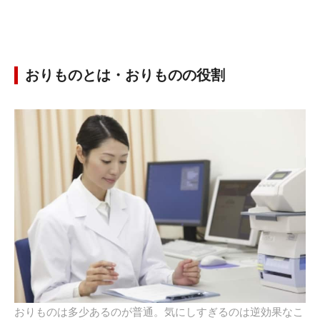
おりものとは・おりものの役割
おりものは多少あるのが普通。気にしすぎるのは逆効果なこ