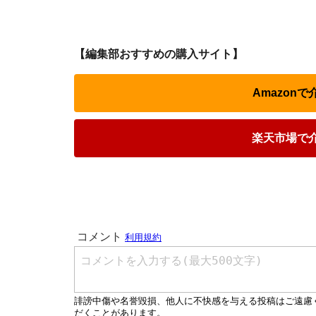
【編集部おすすめの購入サイト】
Amazon
楽天市場で