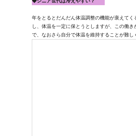
◆シニア世代は冷えやすい？
年をとるとだんだん体温調整の機能が衰えてく
し、体温を一定に保とうとしますが、この働き
で、なおさら自分で体温を維持することが難し