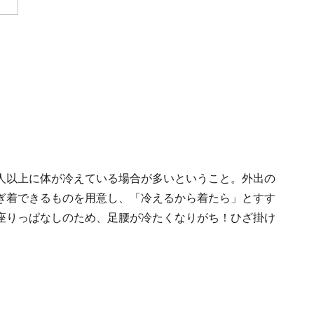
人以上に体が冷えている場合が多いということ。外出の
ぎ着できるものを用意し、「冷えるから着たら」とすす
座りっぱなしのため、足腰が冷たくなりがち！ひざ掛け