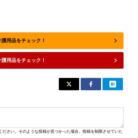
で介護用品をチェック！
介護用品をチェック！