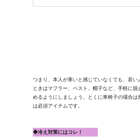
つまり、本人が寒いと感じていなくても、若い
ときはマフラー、ベスト、帽子など、手軽に脱
めるようにしましょう。とくに車椅子の場合は
は必須アイテムです。
◆冷え対策にはコレ！