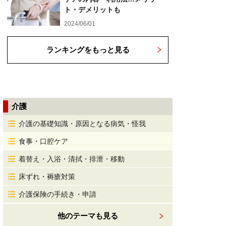
ト・デメリットも
2024/06/01
ランキングをもっと見る
介護
介護の基礎知識・原因となる病気・怪我
食事・口腔ケア
着替え・入浴・清拭・排泄・移動
床ずれ・褥瘡対策
介護保険の手続き・申請
他のテーマも見る