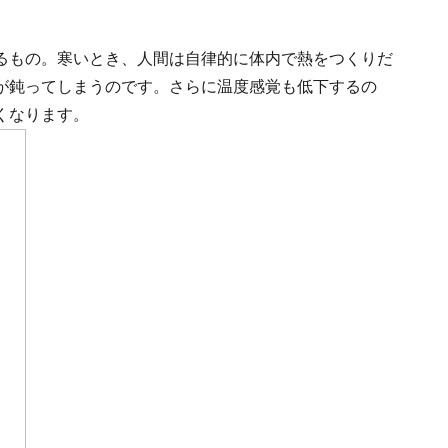
るもの。寒いとき、人間は自律的に体内で熱をつくりだ
が鈍ってしまうのです。さらに温度感覚も低下するの
くなります。