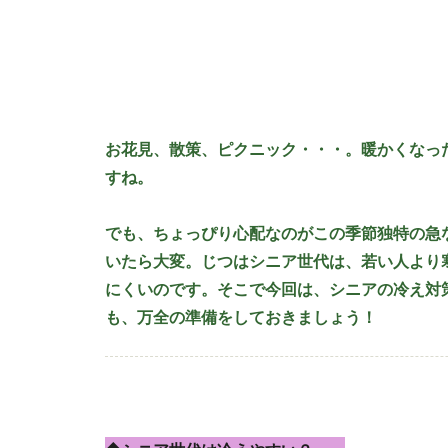
お花見、散策、ピクニック・・・。暖かくなっ
すね。
でも、ちょっぴり心配なのがこの季節独特の急
いたら大変。じつはシニア世代は、若い人より
にくいのです。そこで今回は、シニアの冷え対
も、万全の準備をしておきましょう！