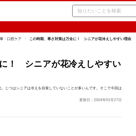
事・口腔ケア
この時期、寒さ対策は万全に！ シニアが花冷えしやすい理由
に！ シニアが花冷えしやすい
化。じつはシニアは冷えを自覚していないことが多いんです。そこで今回は
更新日：2004年03月27日