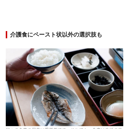
介護食にペースト状以外の選択肢も