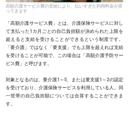
高額介護サービス費の支給により、払いすぎた利用料金が戻
ってきます
「高額介護サービス費」とは、介護保険サービスに対し
て支払った1カ月ごとの自己負担額が決められた上限を
超えると支給を受けることができるという制度です。
「要介護」ではなく「要支援」でも上限を超えれば支給
を受けることが可能で、この場合は「高額介護予防サー
ビス費」と呼びます。
対象となるのは、要介護1～5、または要支援1～2の認定
を受けており、介護保険サービスを利用している人。同
一世帯の自己負担額については合算することができま
す。