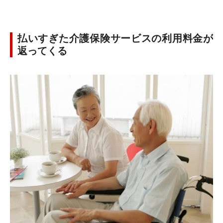
払いすぎた介護保険サービスの利用料金が
返ってくる