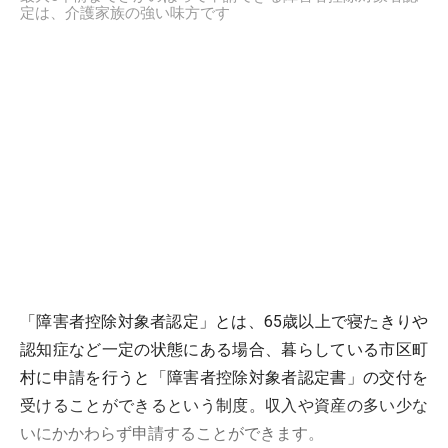
定は、介護家族の強い味方です
「障害者控除対象者認定」とは、65歳以上で寝たきりや
認知症など一定の状態にある場合、暮らしている市区町
村に申請を行うと「障害者控除対象者認定書」の交付を
受けることができるという制度。収入や資産の多い少な
いにかかわらず申請することができます。