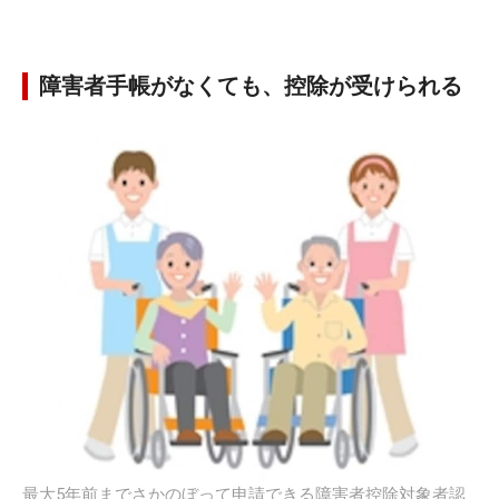
障害者手帳がなくても、控除が受けられる
最大5年前までさかのぼって申請できる障害者控除対象者認