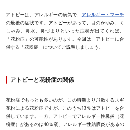
アトピーは、アレルギーの病気で、
アレルギー・マーチ
の最後の症状です。アトピーがあって、目のかゆみ、く
しゃみ、鼻水、鼻づまりといった症状が出てくれば、
「花粉症」の可能性があります。今回は、アトピーに合
併する「花粉症」についてご説明しましょう。
アトピーと花粉症の関係
花粉症でもっとも多いのが、この時期より飛散するスギ
花粉による花粉症ですが、このうち13％はアトピーを合
併しています。一方、アトピーでアレルギー性鼻炎（花
粉症）があるのは40％弱、アレルギー性結膜炎があるの