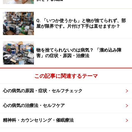
Q. 「いつか使うかも」と物が捨てられず、部
屋が限界です。片付け下手は直せますか？
物を捨てられないのは病気？ 「溜め込み障
害」の症状・原因・治療法
この記事に関連するテーマ
心の病気の原因・症状・セルフチェック
心の病気の治療法・セルフケア
精神科・カウンセリング・催眠療法