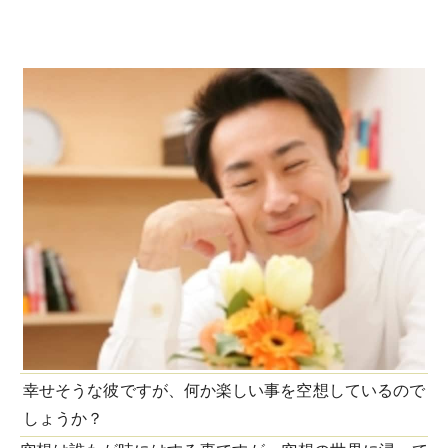
幸せそうな彼ですが、何か楽しい事を空想しているので
しょうか？