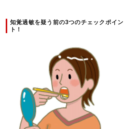
知覚過敏を疑う前の3つのチェックポイン
ト！