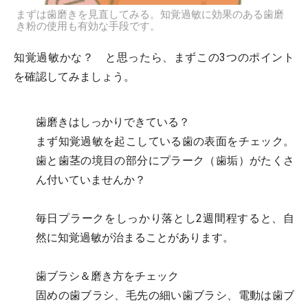
まずは歯磨きを見直してみる。知覚過敏に効果のある歯磨
き粉の使用も有効な手段です。
知覚過敏かな？ と思ったら、まずこの3つのポイント
を確認してみましょう。
歯磨きはしっかりできている？
まず知覚過敏を起こしている歯の表面をチェック。
歯と歯茎の境目の部分にプラーク（歯垢）がたくさ
ん付いていませんか？
毎日プラークをしっかり落とし2週間程すると、自
然に知覚過敏が治まることがあります。
歯ブラシ＆磨き方をチェック
固めの歯ブラシ、毛先の細い歯ブラシ、電動は歯ブ