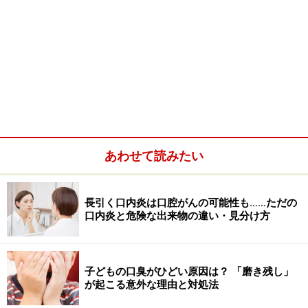
あわせて読みたい
長引く口内炎は口腔がんの可能性も……ただの
口内炎と危険な出来物の違い・見分け方
子どもの口臭がひどい原因は？ 「磨き残し」
が起こる意外な理由と対処法