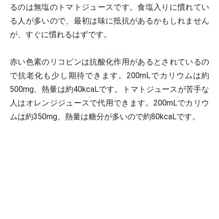
るのは無塩のトマトジュースです。食塩入りに慣れてい
る人が多いので、最初は味に抵抗があるかもしれません
が、すぐに慣れるはずです。
赤い色素のリコピンは抗酸化作用があるとされているの
で抗老化も少し期待できます。200mLでカリウムは約
500mg、熱量は約40kcaLです。トマトジュースが苦手な
人はオレンジジュースで代用できます。200mLでカリウ
ムは約350mg、熱量は糖分が多いので約80kcaLです。