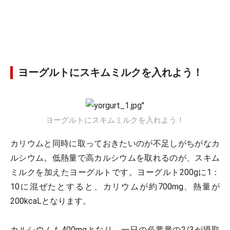
ヨーグルトにスキムミルクを入れよう！
ヨーグルトにスキムミルクを入れよう！
カリウムと同時に取っておきたいのが不足しがちがなカ
ルシウム。低熱量で高カルシウムを取れるのが、スキム
ミルクを加えたヨーグルトです。ヨーグルト200gに1：
10に混ぜたとすると、カリウムが約700mg、熱量が
200kcaLとなります。
カルシウムも400mgとなり、一日の必要量の2/3が摂取