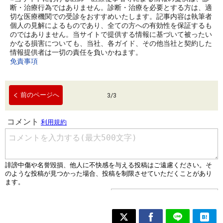
断・治療行為ではありません。診断・治療を必要とする方は、適
切な医療機関での受診をおすすめいたします。記事内容は執筆者
個人の見解によるものであり、全ての方への有効性を保証するも
のではありません。当サイトで提供する情報に基づいて被ったい
かなる損害についても、当社、各ガイド、その他当社と契約した
情報提供者は一切の責任を負いかねます。
免責事項
前のページへ
3
/
3