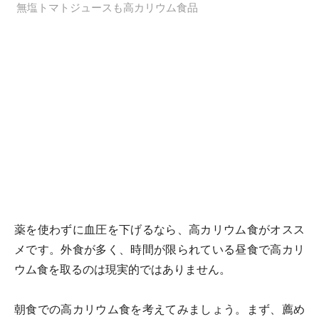
無塩トマトジュースも高カリウム食品
薬を使わずに血圧を下げるなら、高カリウム食がオスス
メです。外食が多く、時間が限られている昼食で高カリ
ウム食を取るのは現実的ではありません。
朝食での高カリウム食を考えてみましょう。まず、薦め