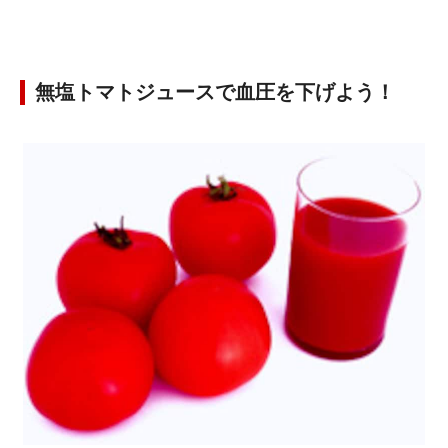
無塩トマトジュースで血圧を下げよう！