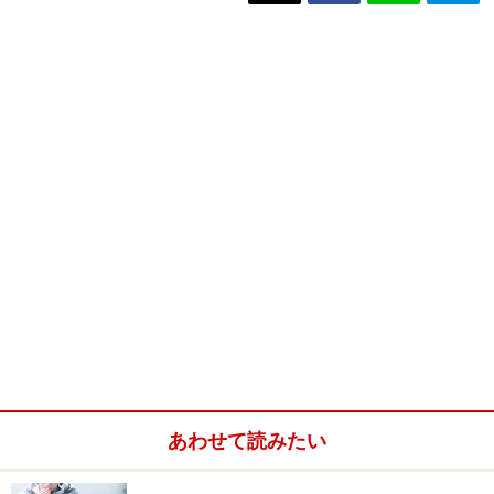
あわせて読みたい