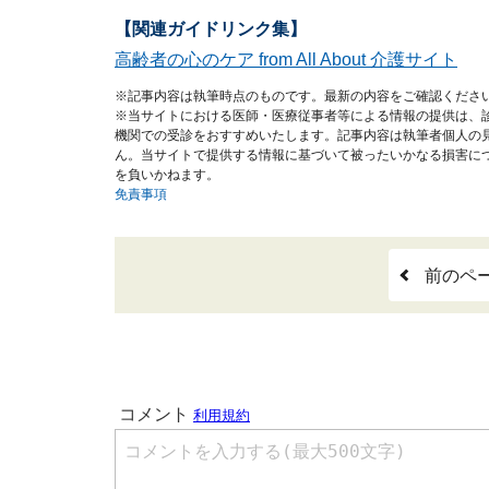
【関連ガイドリンク集】
高齢者の心のケア from All About 介護サイト
※記事内容は執筆時点のものです。最新の内容をご確認くださ
※当サイトにおける医師・医療従事者等による情報の提供は、
機関での受診をおすすめいたします。記事内容は執筆者個人の
ん。当サイトで提供する情報に基づいて被ったいかなる損害に
を負いかねます。
免責事項
前のペ