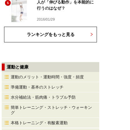
人が「伸びる動作」を本能的に
5
行うのはなぜ？
2016/01/29
ランキングをもっと見る
運動と健康
運動のメリット・運動時間・強度・頻度
準備運動・基本のストレッチ
水分補給法・筋肉痛・トラブル予防
簡単トレーニング・ストレッチ・ウォーキン
グ
本格トレーニング・有酸素運動