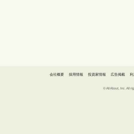
会社概要
採用情報
投資家情報
広告掲載
利
© All About, 