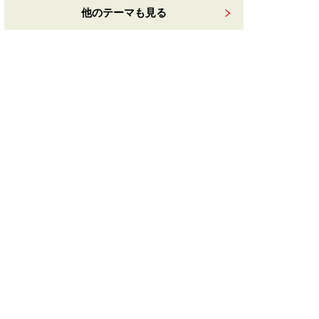
他のテーマも見る