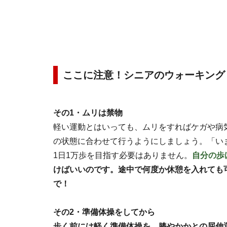
ここに注意！シニアのウォーキング
その1・ムリは禁物
軽い運動とはいっても、ムリをすればケガや病
の状態に合わせて行うようにしましょう。「い
1日1万歩を目指す必要はありません。
自分の歩
けばいいのです。途中で何度か休憩を入れても
で！
その2・準備体操をしてから
歩く前には軽く準備体操を。膝やかかとの屈伸