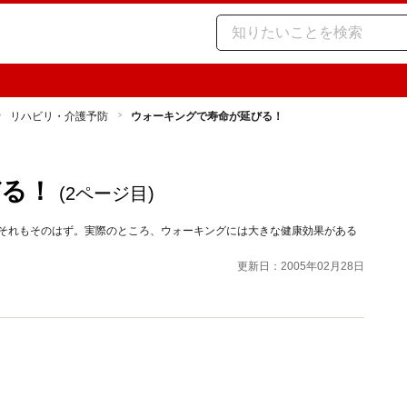
リハビリ・介護予防
ウォーキングで寿命が延びる！
びる！
(2ページ目)
。それもそのはず。実際のところ、ウォーキングには大きな健康効果がある
更新日：2005年02月28日