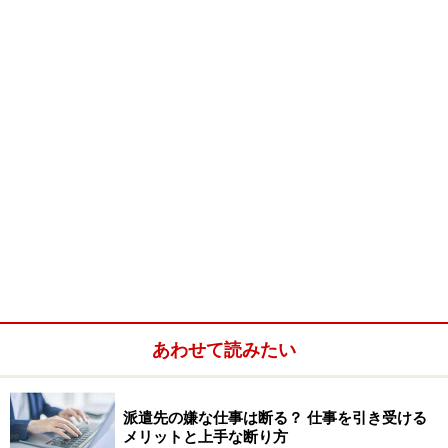
直接雇用には正社員だけでなく、契約社員なども含まれる
ので確認しておくことも大切
紹介予定派遣で仕事をし、直接雇用になるまでの流れは
次の通りです。
派遣会社に登録
あわせて読みたい
仕事の紹介
面談
派遣先の嫌な仕事は断る？ 仕事を引き受ける
派遣社員として就業
メリットと上手な断り方