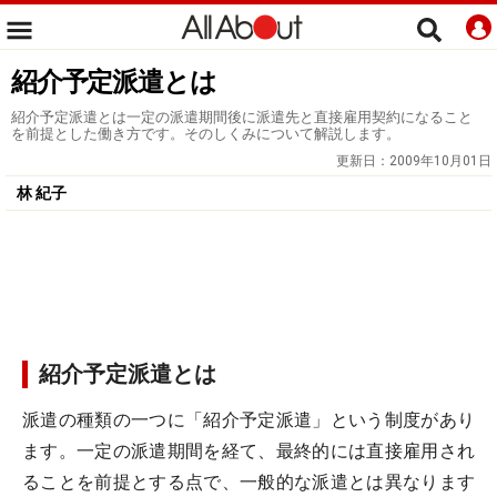
紹介予定派遣とは
紹介予定派遣とは一定の派遣期間後に派遣先と直接雇用契約になること
を前提とした働き方です。そのしくみについて解説します。
更新日：
2009年10月01日
林 紀子
紹介予定派遣とは
派遣の種類の一つに「紹介予定派遣」という制度があり
ます。一定の派遣期間を経て、最終的には直接雇用され
ることを前提とする点で、一般的な派遣とは異なります