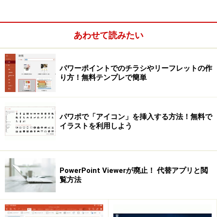
あわせて読みたい
パワーポイントでのチラシやリーフレットの作
り方！無料テンプレで簡単
パワポで「アイコン」を挿入する方法！無料で
イラストを利用しよう
PowerPoint Viewerが廃止！ 代替アプリと閲
覧方法