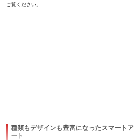
ご覧ください。
種類もデザインも豊富になったスマートア
ート