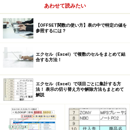
あわせて読みたい
【OFFSET関数の使い方】表の中で特定の値を
参照するには？
エクセル（Excel）で複数のセルをまとめて結
合する方法！
エクセル（Excel）で項目ごとに集計する方
法！ 表示の切り替え方や解除方法もまとめて
解説