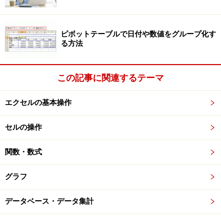
ピボットテーブルで日付や数値をグループ化す
る方法
この記事に関連するテーマ
エクセルの基本操作
セルの操作
関数・数式
グラフ
データベース・データ集計