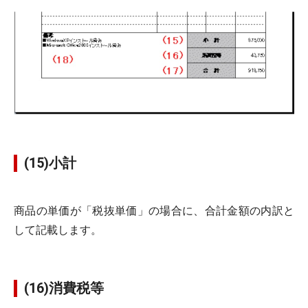
(15)小計
商品の単価が「税抜単価」の場合に、合計金額の内訳と
して記載します。
(16)消費税等