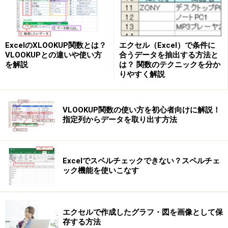
エクセル（Excel）で条件に
ExcelのXLOOKUP関数とは？
合うデータを抽出する方法と
VLOOKUPとの違いや使い方
は？ 関数のテクニックを分か
を解説
りやすく解説
VLOOKUP関数の使い方を初心者向けに解説！
指定列からデータを取り出す方法
Excelでスペルチェックできない？スペルチェ
ック機能を使いこなす
エクセルで作成したグラフ・図を画像として保
存する方法