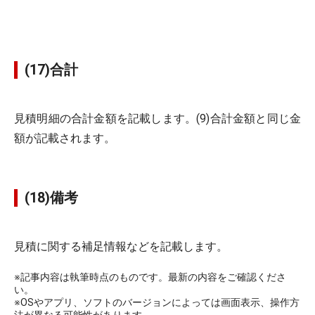
(17)合計
見積明細の合計金額を記載します。(9)合計金額と同じ金
額が記載されます。
(18)備考
見積に関する補足情報などを記載します。
※記事内容は執筆時点のものです。最新の内容をご確認くださ
い。
※OSやアプリ、ソフトのバージョンによっては画面表示、操作方
法が異なる可能性があります。