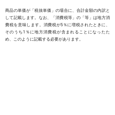
商品の単価が「税抜単価」の場合に、合計金額の内訳と
して記載します。なお、「消費税等」の「等」は地方消
費税を意味します。消費税が5％に増税されたときに、
そのうち1％に地方消費税が含まれることになったた
め、このように記載する必要があります。