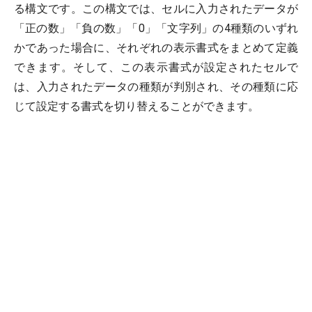
る構文です。この構文では、セルに入力されたデータが
「正の数」「負の数」「0」「文字列」の4種類のいずれ
かであった場合に、それぞれの表示書式をまとめて定義
できます。そして、この表示書式が設定されたセルで
は、入力されたデータの種類が判別され、その種類に応
じて設定する書式を切り替えることができます。