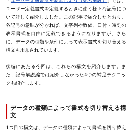
「
ユーザー定義書式を制覇しよう（記号解説）
」では、
ユーザー定義書式を定義するときに使う様々な記号につ
いて詳しく紹介しました。この記事で紹介したとおり、
各記号の意味が分かれば、文字列や数値、日付・時刻の
表示書式を自由に定義できるようになりますが、さら
に、データの種類や条件によって表示書式を切り替える
構文も用意されています。
後編にあたる今回は、これらの構文を紹介します。ま
た、記号解説編では紹介しなかった4つの補足テクニッ
クも紹介します。
データの種類によって書式を切り替える構
文
1つ目の構文は、データの種類によって書式を切り替え