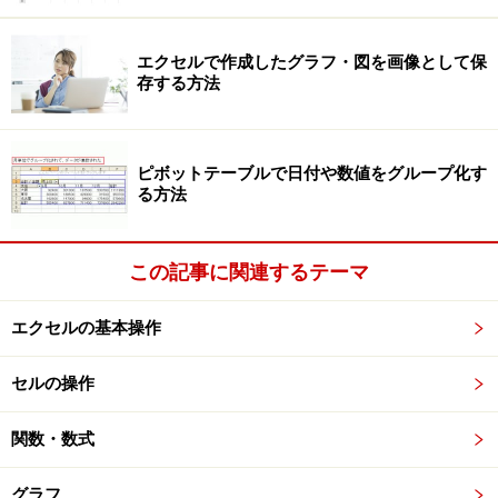
エクセルで作成したグラフ・図を画像として保
存する方法
ピボットテーブルで日付や数値をグループ化す
る方法
この記事に関連するテーマ
エクセルの基本操作
セルの操作
関数・数式
グラフ