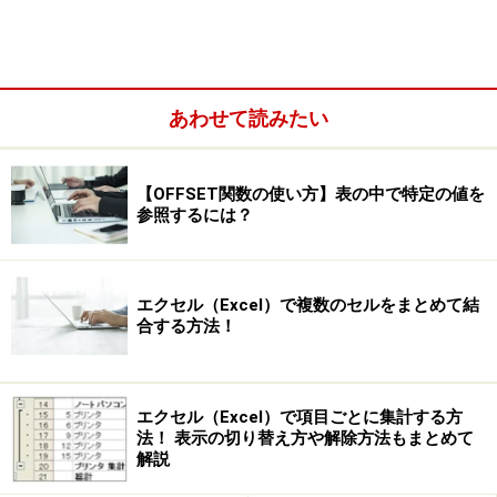
あわせて読みたい
【OFFSET関数の使い方】表の中で特定の値を
参照するには？
エクセル（Excel）で複数のセルをまとめて結
合する方法！
エクセル（Excel）で項目ごとに集計する方
法！ 表示の切り替え方や解除方法もまとめて
解説