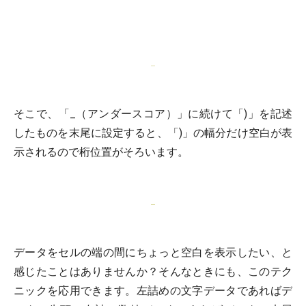
そこで、「_（アンダースコア）」に続けて「)」を記述
したものを末尾に設定すると、「)」の幅分だけ空白が表
示されるので桁位置がそろいます。
データをセルの端の間にちょっと空白を表示したい、と
感じたことはありませんか？そんなときにも、このテク
ニックを応用できます。左詰めの文字データであればデ