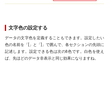
文字色の設定する
データの文字色を定義することもできます。設定したい
色の名前を「[」と「]」で囲んで、各セクションの先頭に
記述します。設定できる色は次の8色です。白色を使え
ば、先ほどのデータ非表示と同じ効果になりますね。