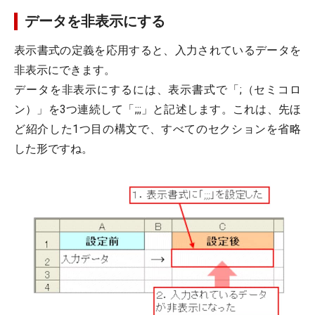
データを非表示にする
表示書式の定義を応用すると、入力されているデータを
非表示にできます。
データを非表示にするには、表示書式で「;（セミコロ
ン）」を3つ連続して「;;;」と記述します。これは、先ほ
ど紹介した1つ目の構文で、すべてのセクションを省略
した形ですね。