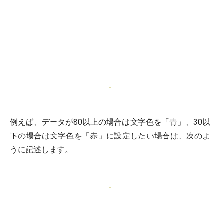
例えば、データが80以上の場合は文字色を「青」、30以
下の場合は文字色を「赤」に設定したい場合は、次のよ
うに記述します。