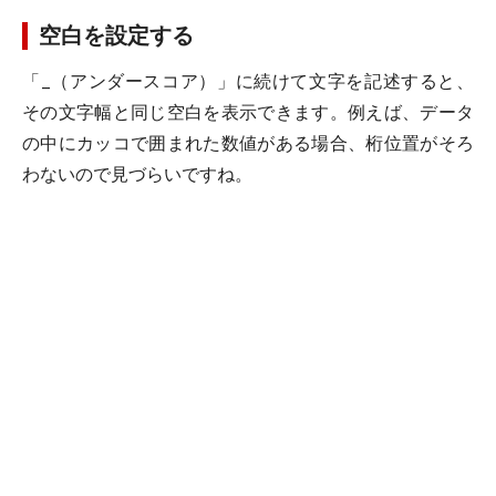
空白を設定する
「_（アンダースコア）」に続けて文字を記述すると、
その文字幅と同じ空白を表示できます。例えば、データ
の中にカッコで囲まれた数値がある場合、桁位置がそろ
わないので見づらいですね。