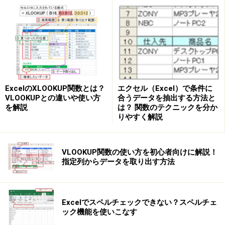
エクセル（Excel）で条件に
ExcelのXLOOKUP関数とは？
合うデータを抽出する方法と
VLOOKUPとの違いや使い方
は？ 関数のテクニックを分か
を解説
りやすく解説
VLOOKUP関数の使い方を初心者向けに解説！
指定列からデータを取り出す方法
Excelでスペルチェックできない？スペルチェ
ック機能を使いこなす