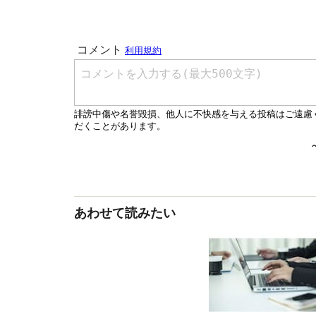
あわせて読みたい