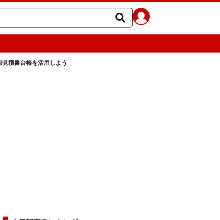
御見積書台帳を活用しよう