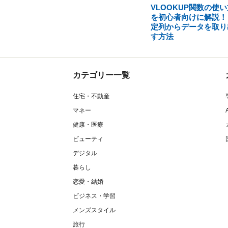
VLOOKUP関数の使い
を初心者向けに解説！
定列からデータを取り
す方法
カテゴリー一覧
住宅・不動産
マネー
健康・医療
ビューティ
デジタル
暮らし
恋愛・結婚
ビジネス・学習
メンズスタイル
旅行