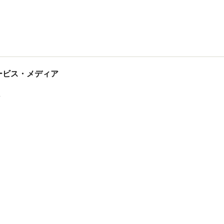
tサービス・メディア
ス