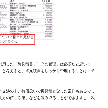
利用した「御見積書データの管理」は必須だと思いま
」と考えると、御見積書をしっかり管理することは、チ
き交渉の末、特価扱いで再見積となった案件もあるでし
先方の値ごろ感」などを読み取ることができますし、次