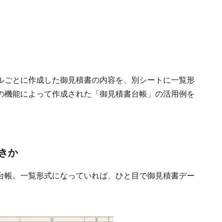
ルごとに作成した御見積書の内容を、別シートに一覧形
の機能によって作成された「御見積書台帳」の活用例を
きか
台帳。一覧形式になっていれば、ひと目で御見積書デー