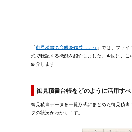
「
御見積書の台帳を作成しよう
」では、ファイ
式で転記する機能を紹介しました。今回は、こ
紹介します。
御見積書台帳をどのように活用すべ
御見積書データを一覧形式にまとめた御見積書
タの状況がわかります。