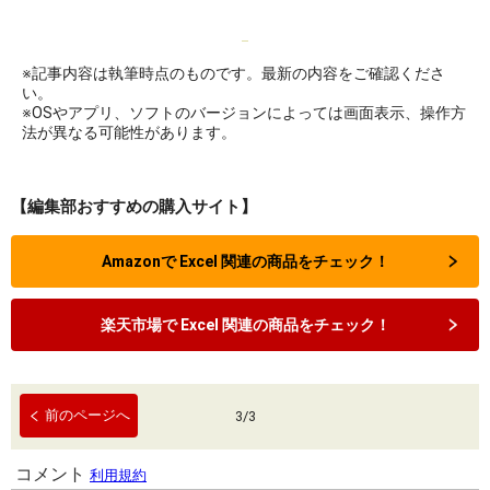
※記事内容は執筆時点のものです。最新の内容をご確認くださ
い。
※OSやアプリ、ソフトのバージョンによっては画面表示、操作方
法が異なる可能性があります。
【編集部おすすめの購入サイト】
Amazonで Excel 関連の商品をチェック！
楽天市場で Excel 関連の商品をチェック！
前のページへ
3
/
3