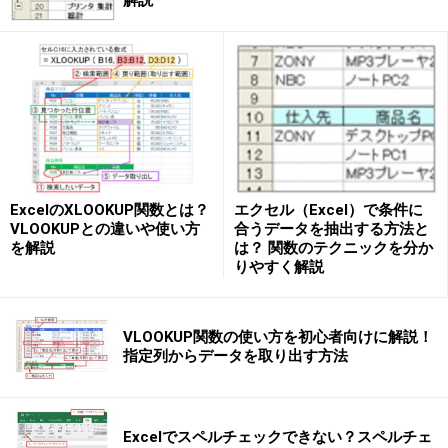
エクセル（Excel）で条件に
ExcelのXLOOKUP関数とは？
合うデータを抽出する方法と
VLOOKUPとの違いや使い方
は？ 関数のテクニックを分か
を解説
りやすく解説
VLOOKUP関数の使い方を初心者向けに解説！
指定列からデータを取り出す方法
Excelでスペルチェックできない？スペルチェ