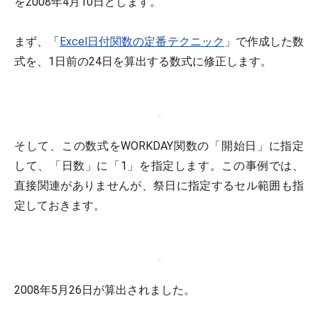
を2008年4月10日とします。
まず、「
Excel日付関数の定番テクニック
」で作成した数
式を、1日前の24日を算出する数式に修正します。
そして、この数式をWORKDAY関数の「開始日」に指定
して、「日数」に「1」を指定します。この事例では、
直接関連がありませんが、祭日に指定するセル範囲も指
定しておきます。
2008年5月26日が算出されました。