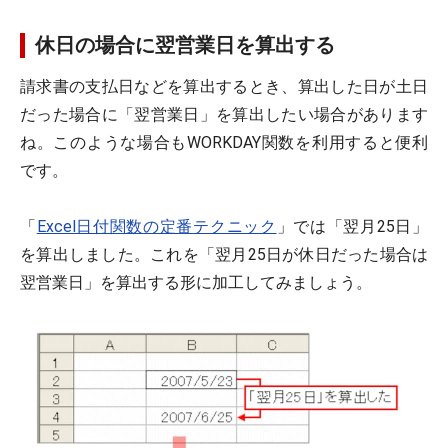
休日の場合に翌営業日を算出する
請求書の支払日などを算出するとき、算出した日が土日
だった場合に「翌営業日」を算出したい場合があります
ね。このような場合もWORKDAY関数を利用すると便利
です。
「
Excel日付関数の定番テクニック
」では「翌月25日」
を算出しました。これを「翌月25日が休日だった場合は
翌営業日」を算出する形に加工してみましょう。