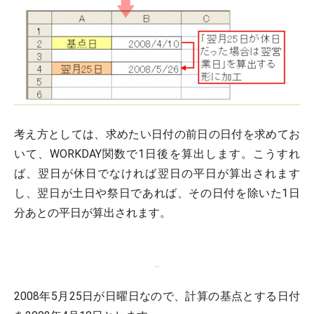
考え方としては、求めたい日付の前日の日付を求めてお
いて、WORKDAY関数で1日後を算出します。こうすれ
ば、翌日が休日でなければ翌日の平日が算出されます
し、翌日が土日や祭日であれば、その日付を除いた1日
分あとの平日が算出されます。
2008年5月25日が日曜日なので、計算の基点とする日付