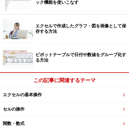
ック機能を使いこなす
エクセルで作成したグラフ・図を画像として保
存する方法
ピボットテーブルで日付や数値をグループ化す
る方法
この記事に関連するテーマ
エクセルの基本操作
セルの操作
関数・数式