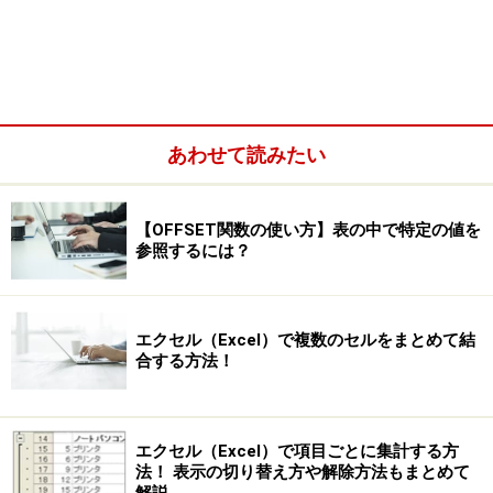
あわせて読みたい
【OFFSET関数の使い方】表の中で特定の値を
参照するには？
エクセル（Excel）で複数のセルをまとめて結
合する方法！
エクセル（Excel）で項目ごとに集計する方
法！ 表示の切り替え方や解除方法もまとめて
解説