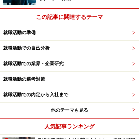
この記事に関連するテーマ
就職活動の準備
就職活動での自己分析
就職活動での業界・企業研究
就職活動の選考対策
就職活動での内定から入社まで
他のテーマも見る
人気記事ランキング