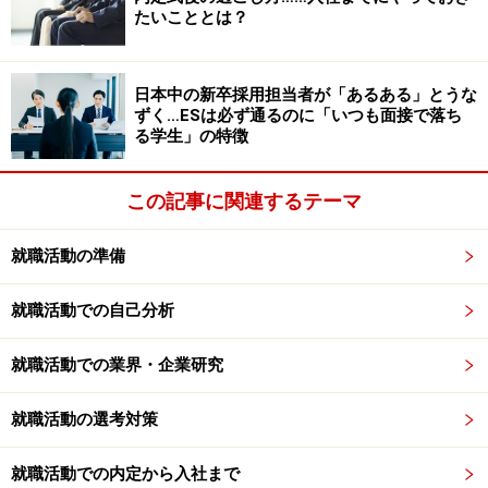
たいこととは？
日本中の新卒採用担当者が「あるある」とうな
ずく…ESは必ず通るのに「いつも面接で落ち
る学生」の特徴
この記事に関連するテーマ
就職活動の準備
就職活動での自己分析
就職活動での業界・企業研究
就職活動の選考対策
就職活動での内定から入社まで