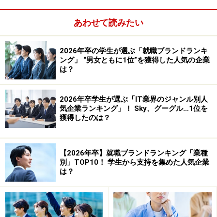
あわせて読みたい
2026年卒の学生が選ぶ「就職ブランドランキ
ング」 “男女ともに1位”を獲得した人気の企業
は？
2026年卒学生が選ぶ「IT業界のジャンル別人
気企業ランキング」！ Sky、グーグル…1位を
獲得したのは？
【2026年卒】就職ブランドランキング「業種
別」TOP10！ 学生から支持を集めた人気企業
は？