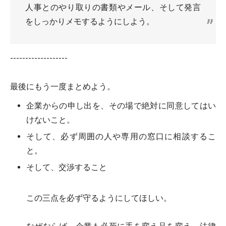
人事とのやり取りの書類やメール、そして発言
をしっかりメモするようにしよう。
-------------------
最後にもう一度まとめよう。
企業からの申し出を、その場で絶対に同意してはい
けないこと。
そして、必ず周囲の人や専用の窓口に相談するこ
と。
そして、交渉すること
この三点を必ず守るようにしてほしい。