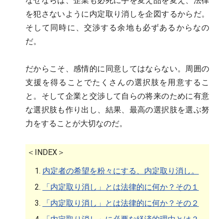
なぜならば、企業も必死に手を変え品を変え、法律
を犯さないように内定取り消しを企図するからだ。
そして同時に、交渉する余地も必ずあるからなの
だ。
だからこそ、感情的に同意してはならない。周囲の
支援を得ることでたくさんの選択肢を用意するこ
と。そして企業と交渉して自らの将来のために有意
な選択肢も作り出し、結果、最高の選択肢を選ぶ努
力をすることが大切なのだ。
＜INDEX＞
内定者の希望を粉々にする、内定取り消し。
「内定取り消し」とは法律的に何か？その１
「内定取り消し」とは法律的に何か？その２