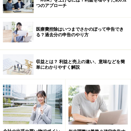
つのアプローチ
それは、一定期間内、株主の求めに応じて帳簿を開示す
る必要があったり、税務調査の際の証拠資料として備え
医療費控除はいつまでさかのぼって申告でき
るために保管しておく必要があるからです。
る？過去分の申告のやり方
収益とは？ 利益と売上の違い、意味などを簡
単にわかりやすく解説