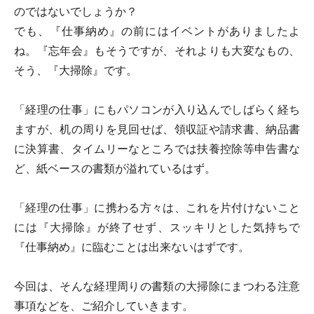
のではないでしょうか？
でも、『仕事納め』の前にはイベントがありましたよ
ね。『忘年会』もそうですが、それよりも大変なもの、
そう、『大掃除』です。
「経理の仕事」にもパソコンが入り込んでしばらく経ち
ますが、机の周りを見回せば、領収証や請求書、納品書
に決算書、タイムリーなところでは扶養控除等申告書な
ど、紙ベースの書類が溢れているはず。
「経理の仕事」に携わる方々は、これを片付けないこと
には『大掃除』が終了せず、スッキリとした気持ちで
『仕事納め』に臨むことは出来ないはずです。
今回は、そんな経理周りの書類の大掃除にまつわる注意
事項などを、ご紹介していきます。