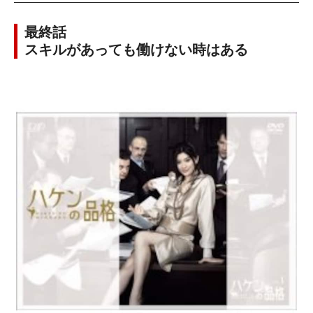
最終話
スキルがあっても働けない時はある