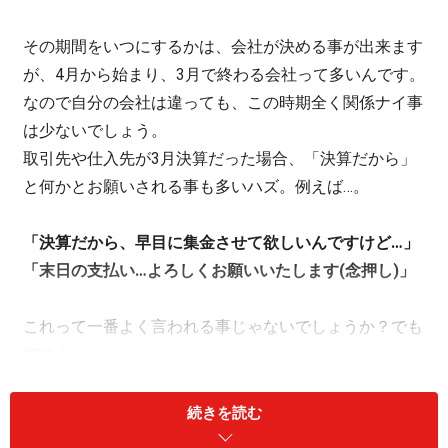
その期間をいつにするかは、会社が決める事が出来ます
が、4月から始まり、3月で終わる会社って多いんです。
なので自分の会社は違っても、この時期全く関係ナイ事
は少ないでしょう。
取引先や仕入先が3月決算だった場合、「決算だから」
と何かとお願いされる事も多いハズ。例えば…。
「決算だから、早目に集金させて欲しいんですけど…」
「末日の支払い…よろしくお願いいたします(念押し)」
これって一番よく言われる事じゃないでしょうか？でも
何で？
【回収が遅れるだけで経費がかさむ？！】
続きを読む