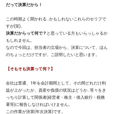
だって決算だから！
この時期よく聞かれる…かもしれないこれらのセリフで
すが(笑)、
決算だからって何で？
と思っている方もいらっしゃるか
もしれません。
なので今回は、担当者の立場から、決算について、ほん
のちょっとだけですが、ご説明したいと思います。
【そもそも決算って何？】
会社は普通、1年を会計期間として、その間どれだけ利
益が上がったか、資産や負債の状況はどうか…等々をき
っちり計算して関係者(経営者・株主・借入銀行・税務
署等)に報告しなければいけません。
この作業が決算(年次決算)です。