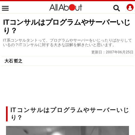
ITコンサルはプログラムやサーバーいじ
り？
IT系コンサルタントって、プログラムやサーバーをいじったりばかりして
いるの？ITコンサルに対する大きな誤解を解きたいと思います。
更新日：
2007年06月25日
大石 哲之
ITコンサルはプログラムやサーバーいじ
り？