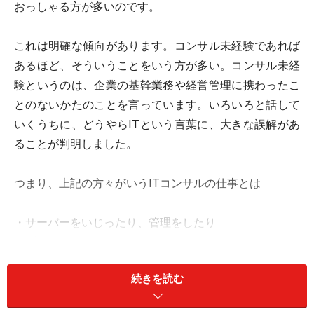
おっしゃる方が多いのです。
これは明確な傾向があります。コンサル未経験であれば
あるほど、そういうことをいう方が多い。コンサル未経
験というのは、企業の基幹業務や経営管理に携わったこ
とのないかたのことを言っています。いろいろと話して
いくうちに、どうやらITという言葉に、大きな誤解があ
ることが判明しました。
つまり、上記の方々がいうITコンサルの仕事とは
・サーバーをいじったり、管理をしたり
・プログラムを書いたり
・LANの導入をしたり、ルーターを設定したり
続きを読む
・データベースを作ったり