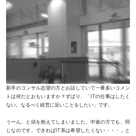
新卒のコンサル志望の方とお話していて一番多いコメン
トは何だとおもいますか？ずばり、「ITの仕事はしたく
ない。なるべく経営に近いことをしたい」です。
うーん。と頭を抱えてしまいました。中途の方でも、同
じなのです。できればIT系は希望したくない・・・」と