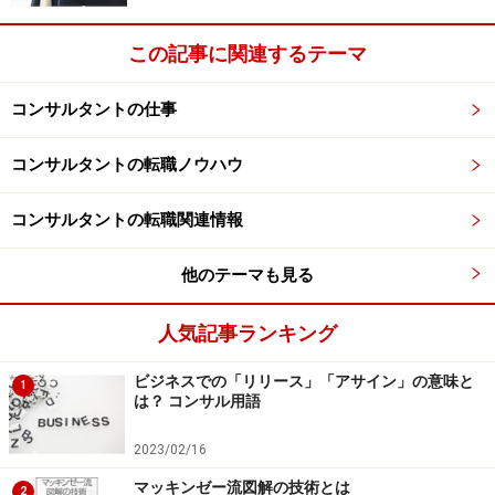
この記事に関連するテーマ
コンサルタントの仕事
コンサルタントの転職ノウハウ
コンサルタントの転職関連情報
他のテーマも見る
人気記事ランキング
ビジネスでの「リリース」「アサイン」の意味と
1
は？ コンサル用語
2023/02/16
マッキンゼー流図解の技術とは
2