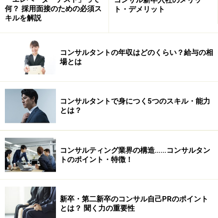
何？ 採用面接のための必須ス
ト・デメリット
キルを解説
コンサルタントの年収はどのくらい？給与の相
場とは
コンサルタントで身につく5つのスキル・能力
とは？
コンサルティング業界の構造……コンサルタン
トのポイント・特徴！
新卒・第二新卒のコンサル自己PRのポイント
とは？ 聞く力の重要性