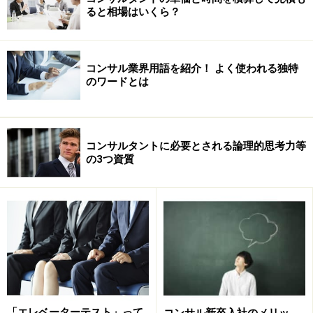
ると相場はいくら？
コンサル業界用語を紹介！ よく使われる独特
のワードとは
コンサルタントに必要とされる論理的思考力等
の3つ資質
「エレベーターテスト」って
コンサル新卒入社のメリッ