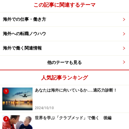
この記事に関連するテーマ
海外での仕事・働き方
海外への転職ノウハウ
海外で働く関連情報
他のテーマも見る
人気記事ランキング
あなたは海外に向いているか……適応力診断！
1
2024/10/10
世界を学ぶ「クラブメッド」で働く 後編
2