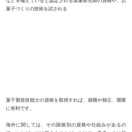
などを備えていると認定される
製菓衛生師
の資格や、お
菓子づくりの技術を試される
菓子製造技能士
の資格を取得すれば、就職や独立、開業
に有利です。
海外に関しては、その国個別の資格や仕組みがあるの