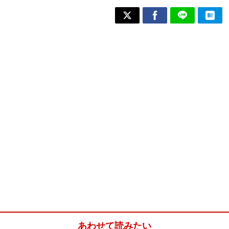
あわせて読みたい