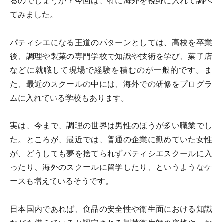
るのでしょうか？今回は、特に海外を視野に入れて調べ
てみました。
パティシエになる王道のパターンとしては、高校を卒業
後、調理や製菓の専門学校で知識や技術を学び、菓子店
などに就職して現場で経験を積むのが一般的です。ま
た、最近のスクールの中には、
海外での研修をプログラ
ムに入れている学校
もあります。
実は、今まで、調理の世界は男性のほうが多い職業でし
た。ところが、最近では、普通の企業に勤めていた女性
が、どうしても夢を捨てられずパティシエスクールに入
ったり、海外のスクールに留学したり、というようなケ
ースも増えているそうです。
日本国内であれば、食品の安全性や衛生面における知識