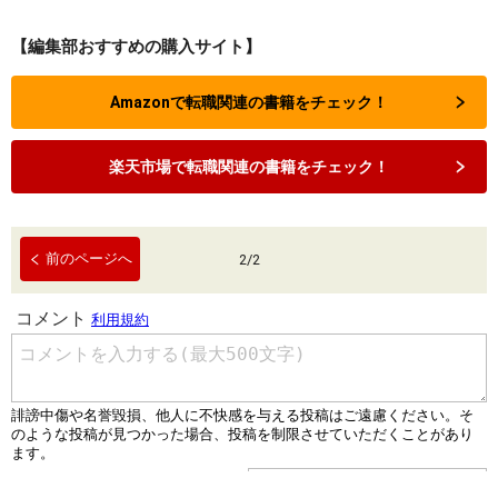
【編集部おすすめの購入サイト】
Amazonで転職関連の書籍をチェック！
楽天市場で転職関連の書籍をチェック！
前のページへ
2
/
2