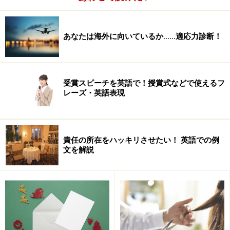
あなたは海外に向いているか……適応力診断！
受賞スピーチを英語で！授賞式などで使えるフ
レーズ・英語表現
責任の所在をハッキリさせたい！ 英語での例
文を解説