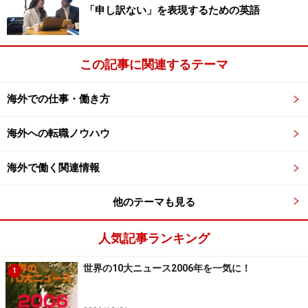
「申し訳ない」を表現するための英語
この記事に関連するテーマ
海外での仕事・働き方
海外への転職ノウハウ
海外で働く関連情報
他のテーマも見る
人気記事ランキング
世界の10大ニュース2006年を一気に！
1