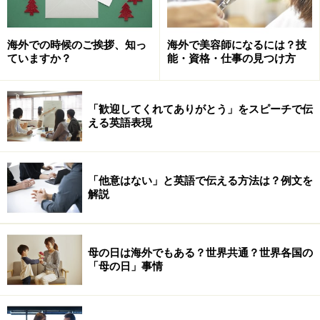
海外での時候のご挨拶、知っ
海外で美容師になるには？技
ていますか？
能・資格・仕事の見つけ方
「歓迎してくれてありがとう」をスピーチで伝
える英語表現
「他意はない」と英語で伝える方法は？例文を
解説
母の日は海外でもある？世界共通？世界各国の
「母の日」事情