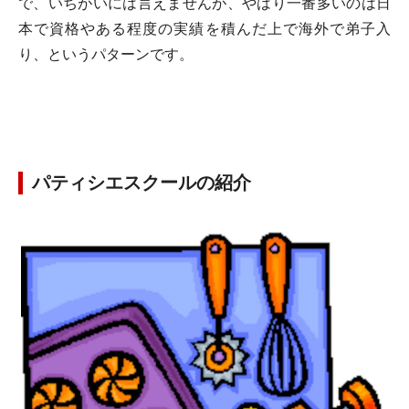
で、いちがいには言えませんが、やはり一番多いのは
日
本で資格やある程度の実績を積んだ上で海外で弟子入
り
、というパターンです。
パティシエスクールの紹介