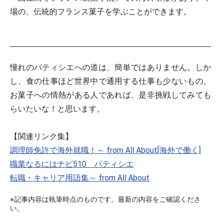
場の、伝統的フランス菓子を学ぶことができます。
憧れのパティシエへの道は、簡単ではありません。しか
し、食の仕事ほど世界中で通用する仕事も少ないもの。
お菓子への情熱がある人であれば、是非挑戦してみても
らいたいな！と思います。
【関連リンク集】
調理師免許で海外就職！～ from All About[海外で働く]
職業なるにはナビ510 パティシエ
転職・キャリア用語集～ from All About
※記事内容は執筆時点のものです。最新の内容をご確認くださ
い。