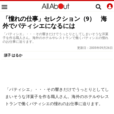
「憧れの仕事」セレクション（9） 海
外でパティシエになるには
「パティシエ」・・・その響きだけでうっとりとしてしまいそうな洋菓
子を作る職人さん。海外のホテルやレストランで働くパティシエの憧れ
のお仕事に迫ります。
更新日：
2005年09月26日
須子 はるか
「パティシエ」・・・その響きだけでうっとりとしてし
まいそうな洋菓子を作る職人さん。海外のホテルやレス
トランで働くパティシエの憧れのお仕事に迫ります。