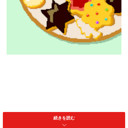
続きを読む